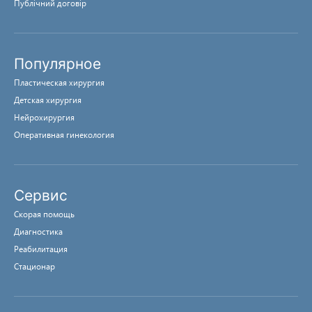
Публічний договір
Популярное
Пластическая хирургия
Детская хирургия
Нейрохирургия
Оперативная гинекология
Сервис
Скорая помощь
Диагностика
Реабилитация
Стационар