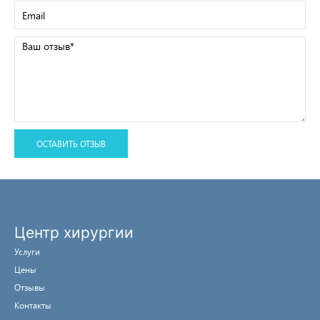
Центр хирургии
Услуги
Цены
Отзывы
Контакты